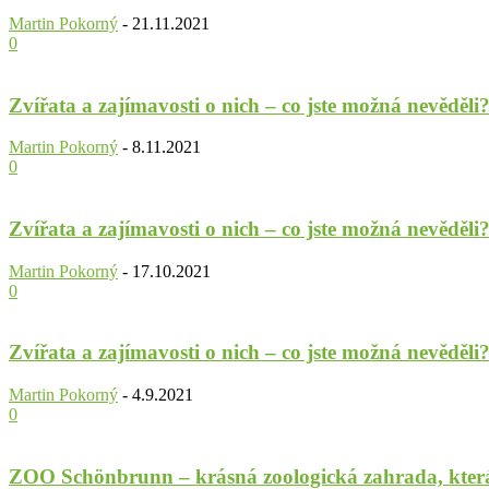
Martin Pokorný
-
21.11.2021
0
Zvířata a zajímavosti o nich – co jste možná nevěděli?
Martin Pokorný
-
8.11.2021
0
Zvířata a zajímavosti o nich – co jste možná nevěděli?
Martin Pokorný
-
17.10.2021
0
Zvířata a zajímavosti o nich – co jste možná nevěděli?
Martin Pokorný
-
4.9.2021
0
ZOO Schönbrunn – krásná zoologická zahrada, která 