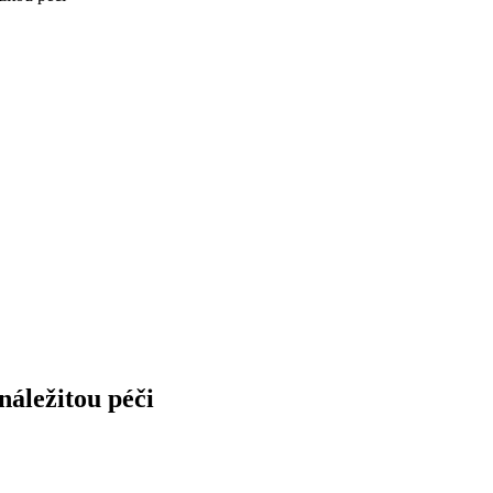
náležitou péči