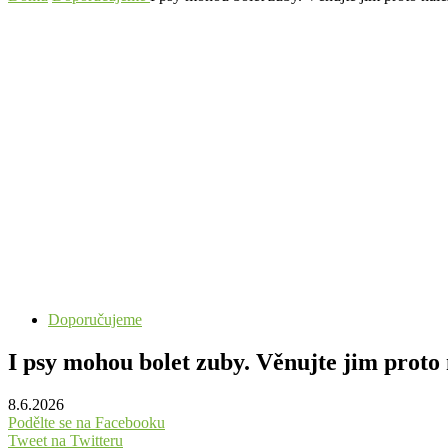
Doporučujeme
I psy mohou bolet zuby. Věnujte jim proto 
8.6.2026
Podělte se na Facebooku
Tweet na Twitteru