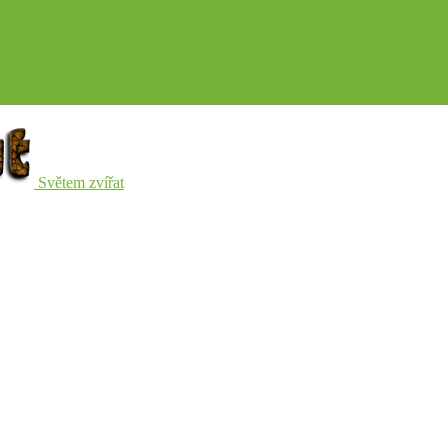
Světem zvířat