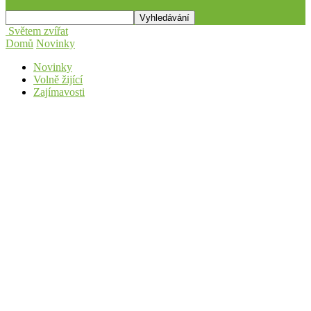
Světem zvířat
Domů
Novinky
Novinky
Volně žijící
Zajímavosti