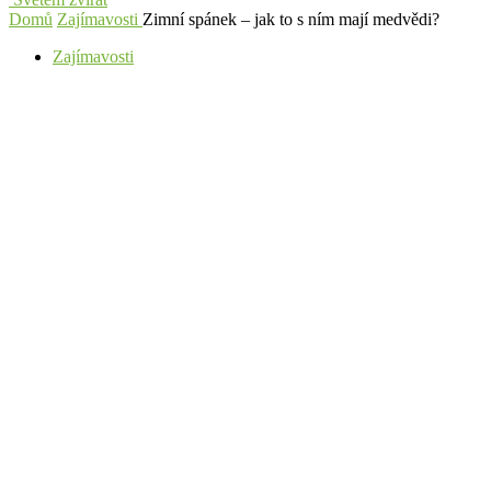
Domů
Zajímavosti
Zimní spánek – jak to s ním mají medvědi?
Zajímavosti