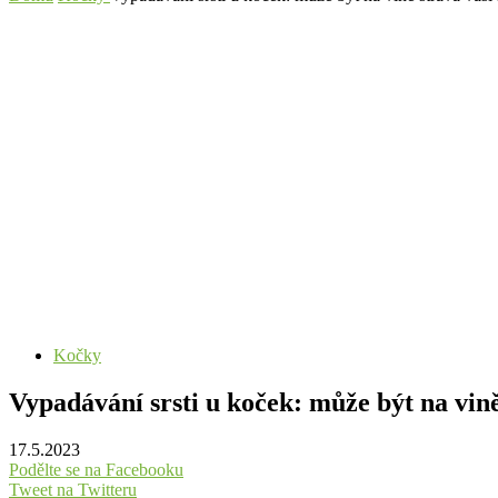
Kočky
Vypadávání srsti u koček: může být na vině
17.5.2023
Podělte se na Facebooku
Tweet na Twitteru