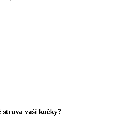
 strava vaší kočky?