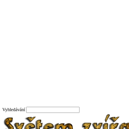
Vyhledávání